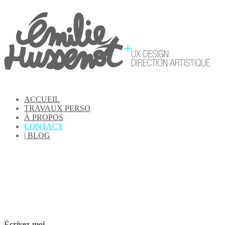
ACCUEIL
TRAVAUX PERSO
À PROPOS
CONTACT
| BLOG
Écrivez-moi