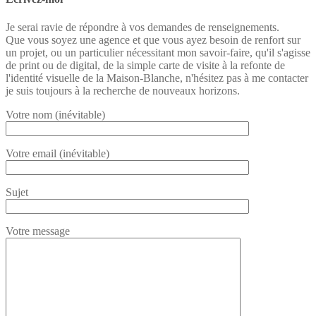
Je serai ravie de répondre à vos demandes de renseignements.
Que vous soyez une agence et que vous ayez besoin de renfort sur
un projet, ou un particulier nécessitant mon savoir-faire, qu'il s'agisse
de print ou de digital, de la simple carte de visite à la refonte de
l'identité visuelle de la Maison-Blanche, n'hésitez pas à me contacter
je suis toujours à la recherche de nouveaux horizons.
Votre nom (inévitable)
Votre email (inévitable)
Sujet
Votre message